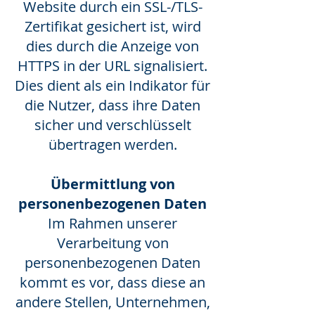
Website durch ein SSL-/TLS-
Zertifikat gesichert ist, wird
dies durch die Anzeige von
HTTPS in der URL signalisiert.
Dies dient als ein Indikator für
die Nutzer, dass ihre Daten
sicher und verschlüsselt
übertragen werden.
Übermittlung von
personenbezogenen Daten
Im Rahmen unserer
Verarbeitung von
personenbezogenen Daten
kommt es vor, dass diese an
andere Stellen, Unternehmen,