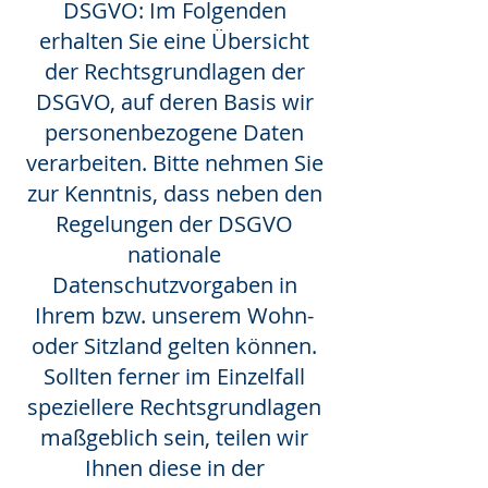
DSGVO: Im Folgenden
erhalten Sie eine Übersicht
der Rechtsgrundlagen der
DSGVO, auf deren Basis wir
personenbezogene Daten
verarbeiten. Bitte nehmen Sie
zur Kenntnis, dass neben den
Regelungen der DSGVO
nationale
Datenschutzvorgaben in
Ihrem bzw. unserem Wohn-
oder Sitzland gelten können.
Sollten ferner im Einzelfall
speziellere Rechtsgrundlagen
maßgeblich sein, teilen wir
Ihnen diese in der