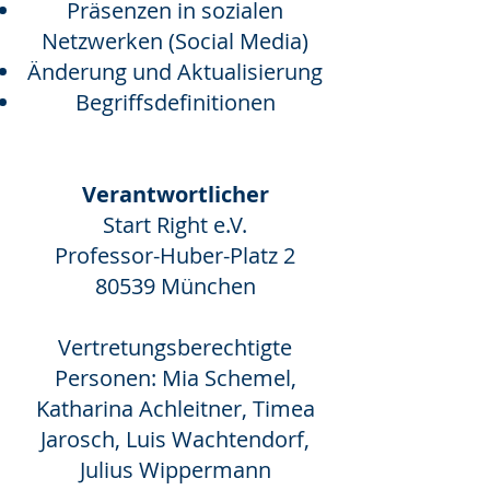
Präsenzen in sozialen
Netzwerken (Social Media)
Änderung und Aktualisierung
Begriffsdefinitionen
Verantwortlicher
Start Right e.V.
Professor-Huber-Platz 2
80539 München
Vertretungsberechtigte
Personen: Mia Schemel,
Katharina Achleitner, Timea
Jarosch, Luis Wachtendorf,
Julius Wippermann