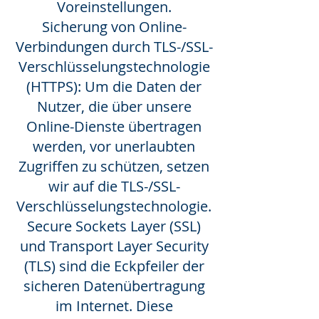
Voreinstellungen.
Sicherung von Online-
Verbindungen durch TLS-/SSL-
Verschlüsselungstechnologie
(HTTPS): Um die Daten der
Nutzer, die über unsere
Online-Dienste übertragen
werden, vor unerlaubten
Zugriffen zu schützen, setzen
wir auf die TLS-/SSL-
Verschlüsselungstechnologie.
Secure Sockets Layer (SSL)
und Transport Layer Security
(TLS) sind die Eckpfeiler der
sicheren Datenübertragung
im Internet. Diese