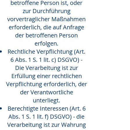
betroffene Person ist, oder
zur Durchführung
vorvertraglicher Maßnahmen
erforderlich, die auf Anfrage
der betroffenen Person
erfolgen.
Rechtliche Verpflichtung (Art.
6 Abs. 1 S. 1 lit. c) DSGVO) -
Die Verarbeitung ist zur
Erfüllung einer rechtlichen
Verpflichtung erforderlich, der
der Verantwortliche
unterliegt.
Berechtigte Interessen (Art. 6
Abs. 1 S. 1 lit. f) DSGVO) - die
Verarbeitung ist zur Wahrung