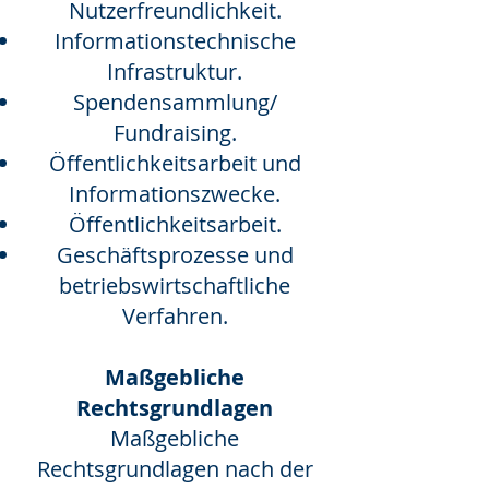
Nutzerfreundlichkeit.
Informationstechnische
Infrastruktur.
Spendensammlung/
Fundraising.
Öffentlichkeitsarbeit und
Informationszwecke.
Öffentlichkeitsarbeit.
Geschäftsprozesse und
betriebswirtschaftliche
Verfahren.
Maßgebliche
Rechtsgrundlagen
Maßgebliche
Rechtsgrundlagen nach der