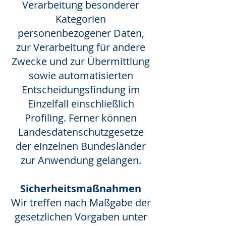
Verarbeitung besonderer
Kategorien
personenbezogener Daten,
zur Verarbeitung für andere
Zwecke und zur Übermittlung
sowie automatisierten
Entscheidungsfindung im
Einzelfall einschließlich
Profiling. Ferner können
Landesdatenschutzgesetze
der einzelnen Bundesländer
zur Anwendung gelangen.
Sicherheitsmaßnahmen
Wir treffen nach Maßgabe der
gesetzlichen Vorgaben unter