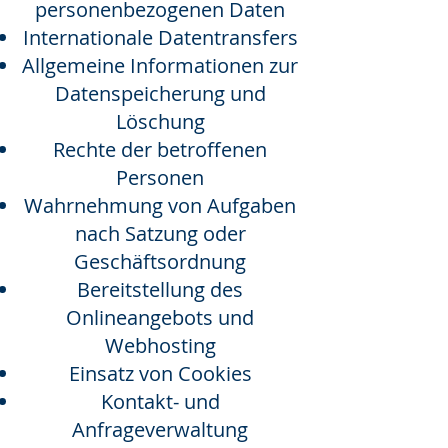
personenbezogenen Daten
Internationale Datentransfers
Allgemeine Informationen zur
Datenspeicherung und
Löschung
Rechte der betroffenen
Personen
Wahrnehmung von Aufgaben
nach Satzung oder
Geschäftsordnung
Bereitstellung des
Onlineangebots und
Webhosting
Einsatz von Cookies
Kontakt- und
Anfrageverwaltung