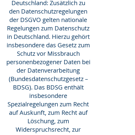
Deutschland: Zusätzlich zu
den Datenschutzregelungen
der DSGVO gelten nationale
Regelungen zum Datenschutz
in Deutschland. Hierzu gehört
insbesondere das Gesetz zum
Schutz vor Missbrauch
personenbezogener Daten bei
der Datenverarbeitung
(Bundesdatenschutzgesetz –
BDSG). Das BDSG enthält
insbesondere
Spezialregelungen zum Recht
auf Auskunft, zum Recht auf
Löschung, zum
Widerspruchsrecht, zur