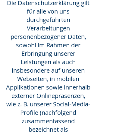
Die Datenschutzerklärung gilt
für alle von uns
durchgeführten
Verarbeitungen
personenbezogener Daten,
sowohl im Rahmen der
Erbringung unserer
Leistungen als auch
insbesondere auf unseren
Webseiten, in mobilen
Applikationen sowie innerhalb
externer Onlinepräsenzen,
wie z. B. unserer Social-Media-
Profile (nachfolgend
zusammenfassend
bezeichnet als