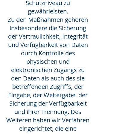
Schutzniveau zu
gewährleisten.
Zu den Maßnahmen gehören
insbesondere die Sicherung
der Vertraulichkeit, Integrität
und Verfügbarkeit von Daten
durch Kontrolle des
physischen und
elektronischen Zugangs zu
den Daten als auch des sie
betreffenden Zugriffs, der
Eingabe, der Weitergabe, der
Sicherung der Verfügbarkeit
und ihrer Trennung. Des
Weiteren haben wir Verfahren
eingerichtet, die eine