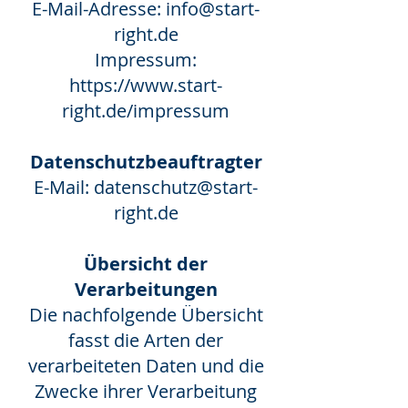
E-Mail-Adresse:
info@start-
right.de
Impressum:
https://www.start-
right.de/impressum
Datenschutzbeauftragter
E-Mail:
datenschutz@start-
right.de
Übersicht der
Verarbeitungen
Die nachfolgende Übersicht
fasst die Arten der
verarbeiteten Daten und die
Zwecke ihrer Verarbeitung