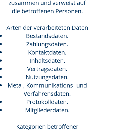
zusammen und verweist auf
die betroffenen Personen.
Arten der verarbeiteten Daten
Bestandsdaten.
Zahlungsdaten.
Kontaktdaten.
Inhaltsdaten.
Vertragsdaten.
Nutzungsdaten.
Meta-, Kommunikations- und
Verfahrensdaten.
Protokolldaten.
Mitgliederdaten.
Kategorien betroffener