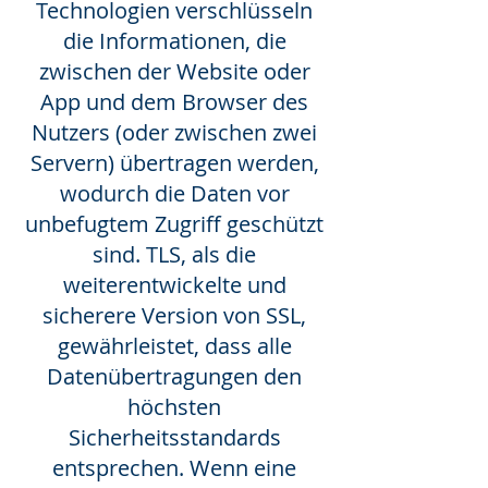
Technologien verschlüsseln
die Informationen, die
zwischen der Website oder
App und dem Browser des
Nutzers (oder zwischen zwei
Servern) übertragen werden,
wodurch die Daten vor
unbefugtem Zugriff geschützt
sind. TLS, als die
weiterentwickelte und
sicherere Version von SSL,
gewährleistet, dass alle
Datenübertragungen den
höchsten
Sicherheitsstandards
entsprechen. Wenn eine