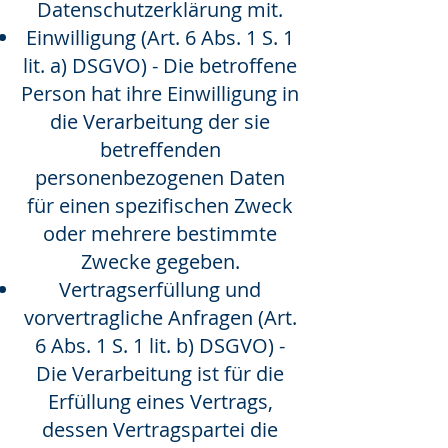
Datenschutzerklärung mit.
Einwilligung (Art. 6 Abs. 1 S. 1
lit. a) DSGVO) - Die betroffene
Person hat ihre Einwilligung in
die Verarbeitung der sie
betreffenden
personenbezogenen Daten
für einen spezifischen Zweck
oder mehrere bestimmte
Zwecke gegeben.
Vertragserfüllung und
vorvertragliche Anfragen (Art.
6 Abs. 1 S. 1 lit. b) DSGVO) -
Die Verarbeitung ist für die
Erfüllung eines Vertrags,
dessen Vertragspartei die