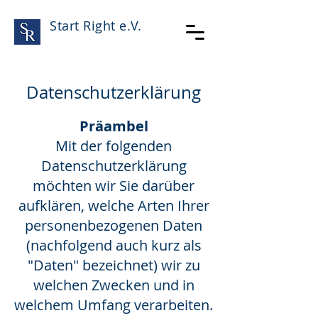
Start Right e.V.
Datenschutzerklärung
Präambel
Mit der folgenden
Datenschutzerklärung
möchten wir Sie darüber
aufklären, welche Arten Ihrer
personenbezogenen Daten
(nachfolgend auch kurz als
"Daten" bezeichnet) wir zu
welchen Zwecken und in
welchem Umfang verarbeiten.