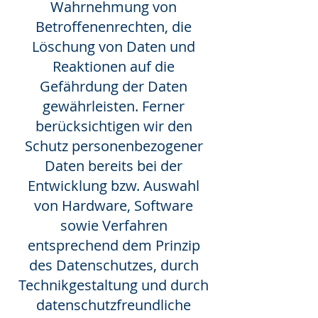
Wahrnehmung von
Betroffenenrechten, die
Löschung von Daten und
Reaktionen auf die
Gefährdung der Daten
gewährleisten. Ferner
berücksichtigen wir den
Schutz personenbezogener
Daten bereits bei der
Entwicklung bzw. Auswahl
von Hardware, Software
sowie Verfahren
entsprechend dem Prinzip
des Datenschutzes, durch
Technikgestaltung und durch
datenschutzfreundliche