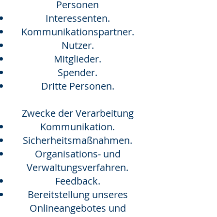
Personen
Interessenten.
Kommunikationspartner.
Nutzer.
Mitglieder.
Spender.
Dritte Personen.
Zwecke der Verarbeitung
Kommunikation.
Sicherheitsmaßnahmen.
Organisations- und
Verwaltungsverfahren.
Feedback.
Bereitstellung unseres
Onlineangebotes und