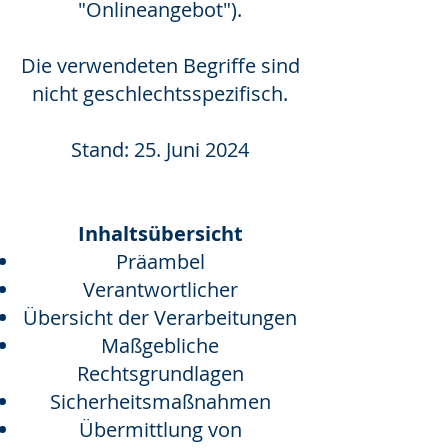
"Onlineangebot").
Die verwendeten Begriffe sind
nicht geschlechtsspezifisch.
Stand: 25. Juni 2024
Inhaltsübersicht
Präambel
Verantwortlicher
Übersicht der Verarbeitungen
Maßgebliche
Rechtsgrundlagen
Sicherheitsmaßnahmen
Übermittlung von