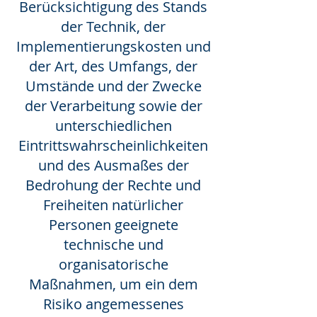
Berücksichtigung des Stands
der Technik, der
Implementierungskosten und
der Art, des Umfangs, der
Umstände und der Zwecke
der Verarbeitung sowie der
unterschiedlichen
Eintrittswahrscheinlichkeiten
und des Ausmaßes der
Bedrohung der Rechte und
Freiheiten natürlicher
Personen geeignete
technische und
organisatorische
Maßnahmen, um ein dem
Risiko angemessenes