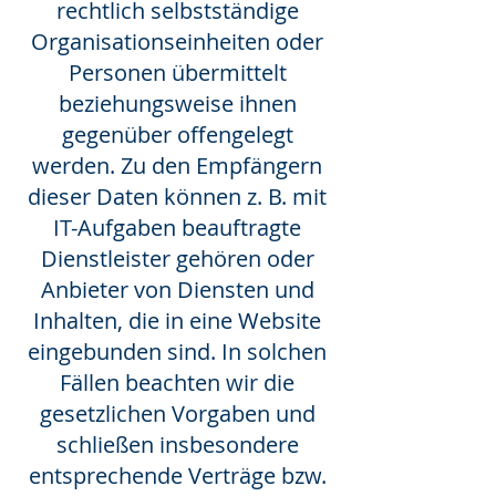
rechtlich selbstständige
Organisationseinheiten oder
Personen übermittelt
beziehungsweise ihnen
gegenüber offengelegt
werden. Zu den Empfängern
dieser Daten können z. B. mit
IT-Aufgaben beauftragte
Dienstleister gehören oder
Anbieter von Diensten und
Inhalten, die in eine Website
eingebunden sind. In solchen
Fällen beachten wir die
gesetzlichen Vorgaben und
schließen insbesondere
entsprechende Verträge bzw.