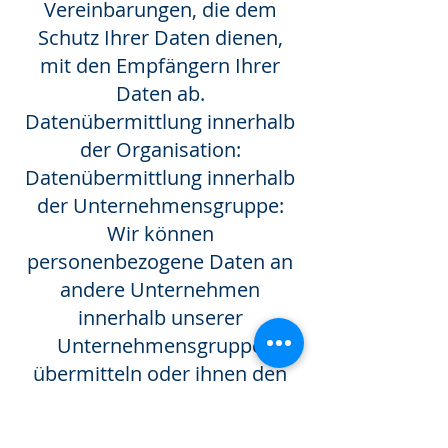
Vereinbarungen, die dem
Schutz Ihrer Daten dienen,
mit den Empfängern Ihrer
Daten ab.
Datenübermittlung innerhalb
der Organisation:
Datenübermittlung innerhalb
der Unternehmensgruppe:
Wir können
personenbezogene Daten an
andere Unternehmen
innerhalb unserer
Unternehmensgruppe
übermitteln oder ihnen den
Zugriff darauf gewähren.
Sofern die Datenweitergabe