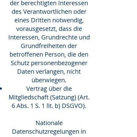
der berechtigten Interessen
des Verantwortlichen oder
eines Dritten notwendig,
vorausgesetzt, dass die
Interessen, Grundrechte und
Grundfreiheiten der
betroffenen Person, die den
Schutz personenbezogener
Daten verlangen, nicht
überwiegen.
Vertrag über die
Mitgliedschaft (Satzung) (Art.
6 Abs. 1 S. 1 lit. b) DSGVO).
Nationale
Datenschutzregelungen in