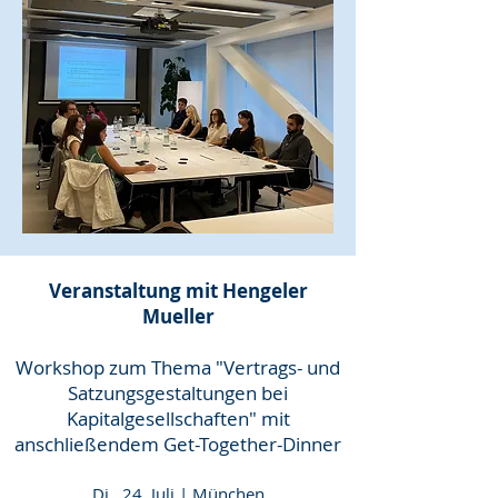
Veranstaltung mit
Hengeler
Mueller
Workshop zum Thema "Vertrags- und
Satzungsgestaltungen bei
Kapitalgesellschaften" mit
anschließendem Get-Together-Dinner
Di., 24. Juli | München