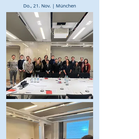
Do., 21. Nov. | München