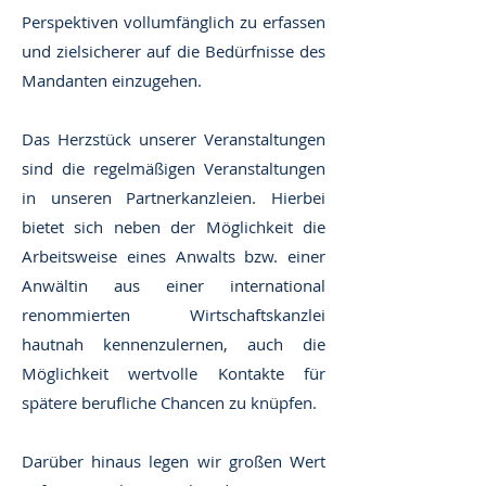
Perspektiven vollumfänglich zu erfassen
und zielsicherer auf die Bedürfnisse des
Mandanten einzugehen.
Das Herzstück unserer Veranstaltungen
sind die regelmäßigen Veranstaltungen
in unseren Partnerkanzleien. Hierbei
bietet sich neben der Möglichkeit die
Arbeitsweise eines Anwalts bzw. einer
Anwältin aus einer international
renommierten Wirtschaftskanzlei
hautnah kennenzulernen, auch die
Möglichkeit wertvolle Kontakte für
spätere berufliche Chancen zu knüpfen.
Darüber hinaus legen wir großen Wert