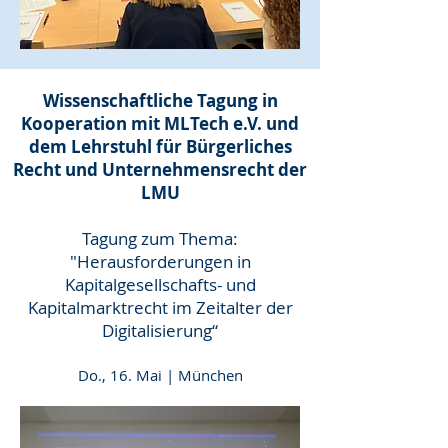
Wissenschaftliche Tagung in
Kooperation mit MLTech e.V. und
dem Lehrstuhl für Bürgerliches
Recht und Unternehmensrecht der
LMU
Tagung zum Thema:
"Herausforderungen in
Kapitalgesellschafts- und
Kapitalmarktrecht im Zeitalter der
Digitalisierung“
Do., 16. Mai | München