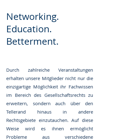
Networking.
Education.
Betterment.
Durch zahlreiche Veranstaltungen
erhalten unsere Mitglieder nicht nur die
einzigartige Möglichkeit ihr Fachwissen
im Bereich des Gesellschaftsrechts zu
erweitern, sondern auch über den
Tellerand hinaus in andere
Rechtsgebiete einzutauchen. Auf diese
Weise wird es ihnen ermöglicht
Probleme aus verschiedene