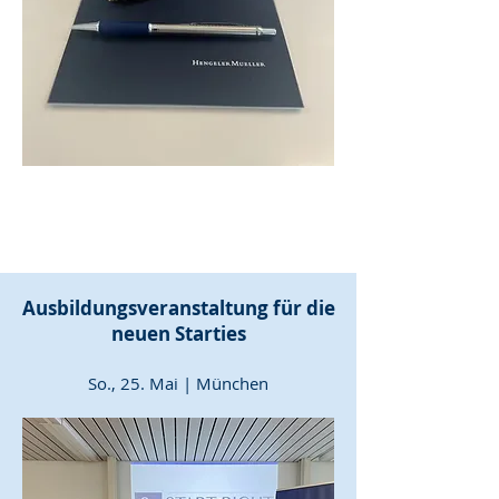
Ausbildungsveranstaltung für die
neuen Starties
So., 25. Mai | München