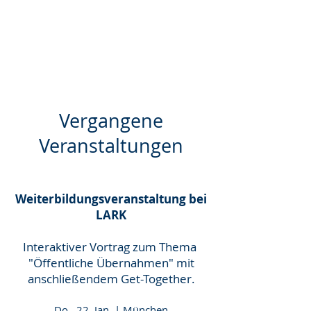
Vergangene
Veranstaltungen
Weiterbildungsveranstaltung bei
LARK
Interaktiver Vortrag zum Thema
"Öffentliche Übernahmen" mit
anschließendem Get-Together.
Do., 22. Jan. | München