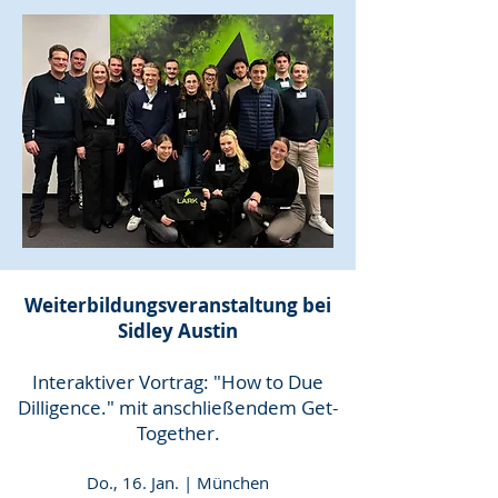
Weiterbildungsveranstaltung bei
Sidley Austin
Interaktiver Vortrag: "How to Due
Dilligence." mit anschließendem Get-
Together.
Do., 16. Jan. | München