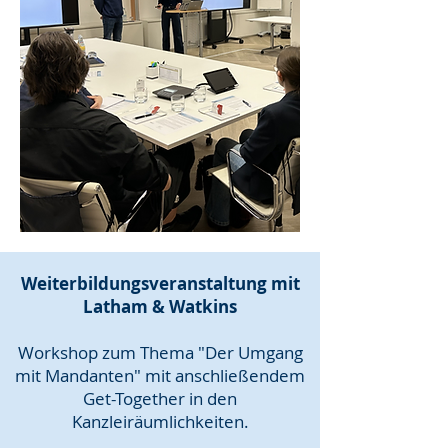
Weiterbildungsveranstaltung mit
Latham & Watkins
Workshop zum Thema "Der Umgang
mit Mandanten"​
​ mit anschließendem
Get-Together in den
Kanzleiräumlichkeiten.