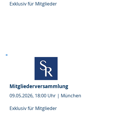
Exklusiv für Mitglieder
Mitgliederversammlung
09.05.2026
, 18:00 Uhr | München
Exklusiv für Mitglieder