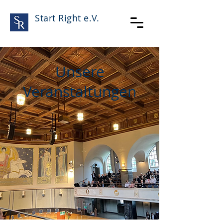
Start Right e.V.
Unsere
Veranstaltungen