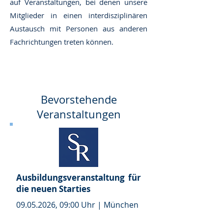
auf Veranstaltungen, bei denen unsere
Mitglieder in einen interdisziplinären
Austausch mit Personen aus anderen
Fachrichtungen treten können.
Bevorstehende
Veranstaltungen
Ausbildungsveranstaltung für
die neuen Starties
09.05.2026
, 09:00 Uhr | München