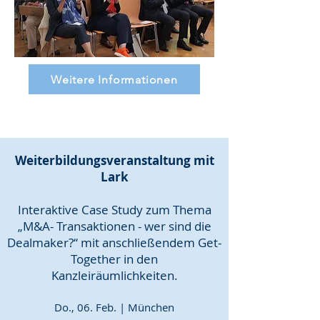
Weitere Informationen
Weiterbildungsveranstaltung mit
Lark
Interaktive Case Study zum Thema
„M&A- Transaktionen - wer sind die
Dealmaker?“​
​ mit anschließendem Get-
Together in den
Kanzleiräumlichkeiten.
Do., 06. Feb. | München