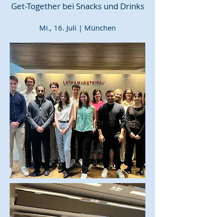
Get-Together bei Snacks und Drinks
Mi., 16. Juli | München