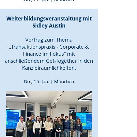
Weiterbildungsveranstaltung mit
Sidley Austin
Vortrag zum Thema
„Transaktionspraxis - Corporate &
Finance im Fokus“​
​ mit
anschließendem Get-Together in den
Kanzleiräumlichkeiten.
Do., 15. Jan. | München