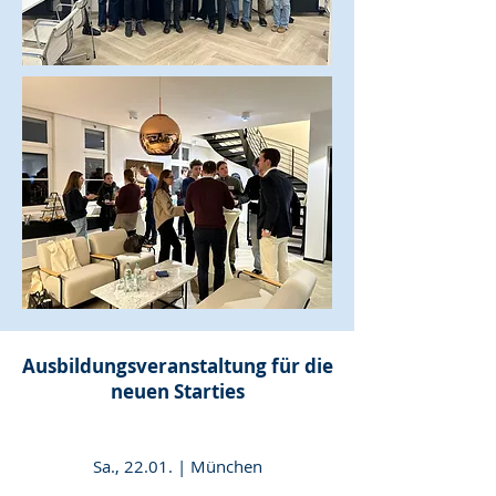
Ausbildungsveranstaltung für die
neuen Starties
Sa., 22.01. | München