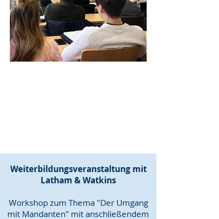
Weiterbildungsveranstaltung mit
Latham & Watkins
Workshop zum Thema "Der Umgang
mit Mandanten" mit anschließendem