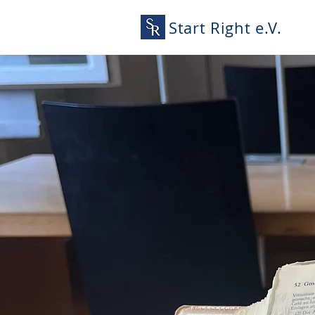
Start Right e.V.