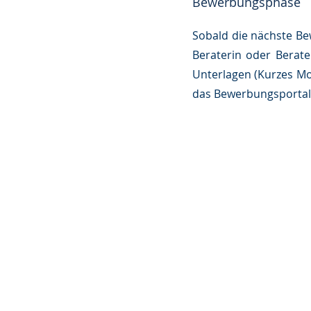
Bewerbungsphase
Sobald die nächste Be
Beraterin oder Berate
Unterlagen (Kurzes Mo
das Bewerbungsportal 