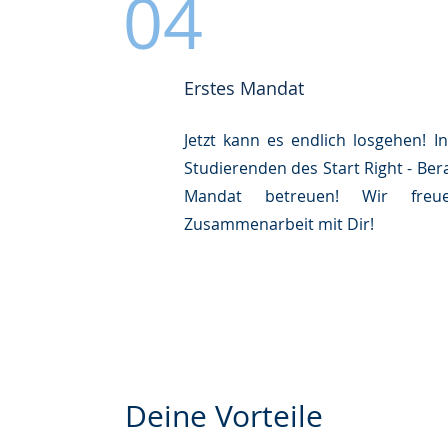
04
Erstes Mandat
Jetzt kann es endlich losgehen! 
Studierenden des Start Right - Be
Mandat betreuen! Wir fr
Zusammenarbeit mit Dir!
Deine Vorteile