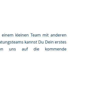
In einem kleinen Team mit anderen
ratungsteams kannst Du Dein erstes
euen uns auf die kommende