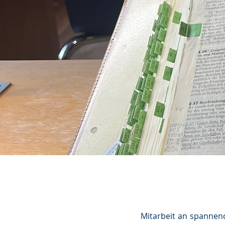
Mitarbeit an spannend