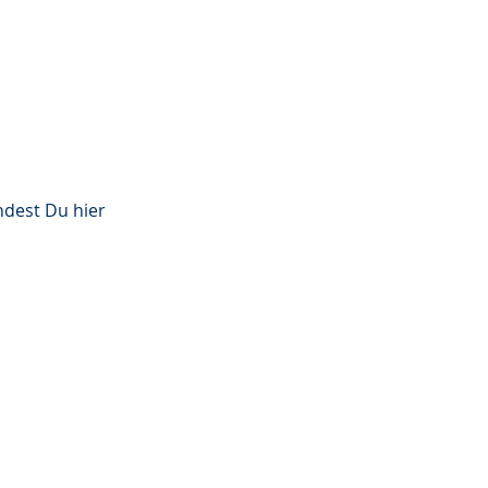
ndest Du hier