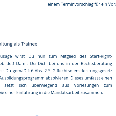
einem Terminvorschlag für ein Vo
ltung als Trainee
Zusage wirst Du nun zum Mitglied des Start-Right-
bildet! Damit Du Dich bei uns in der Rechtsberatung
sst Du gemäß § 6 Abs. 2 S. 2 Rechtsdienstleistungsgesetz
 Ausbildungsprogramm absolvieren. Dieses umfasst einen
 setzt sich überwiegend aus Vorlesungen zum
wie einer Einführung in die Mandatsarbeit zusammen.