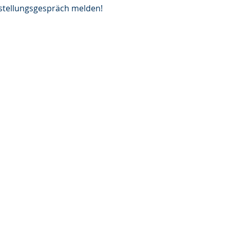
rstellungsgespräch melden!