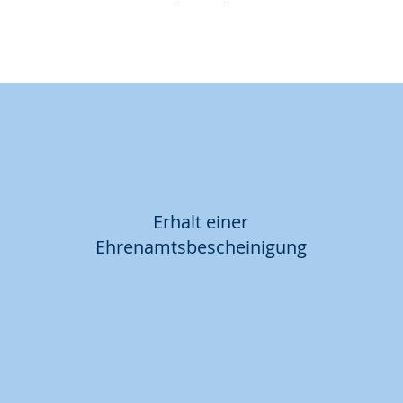
Erhalt einer
Ehrenamtsbescheinigung