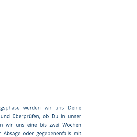
gsphase werden wir uns Deine
 und überprüfen, ob Du in unser
en wir uns eine bis zwei Wochen
er Absage oder gegebenenfalls mit