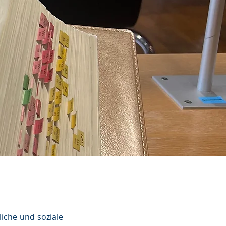
iche und soziale